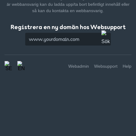
är webbansvarig kan du ladda upp/ta bort befintligt innehåll
eller
så kan du kontakta en webbansvarig.
Registrera en ny domän hos Websupport
Webadmin
Websupport
Help